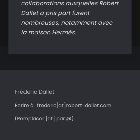
collaborations auxquelles Robert
Dallet a pris part furent
nombreuses, notamment avec
la maison Hermès.
Frédéric Dallet
Écrire à : frederic[at]robert-dallet.com
(Remplacer [at] par @)