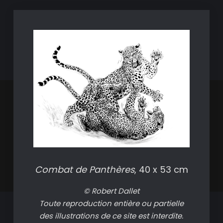
Combat de Panthères
, 40 x 53 cm
© Robert Dallet
Toute reproduction entière ou partielle
des illustrations de ce site est interdite.