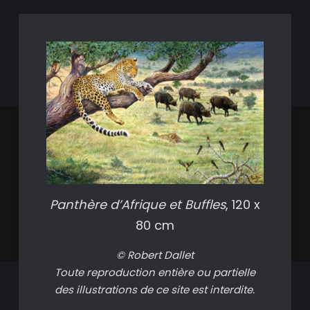
Panthère d’Afrique et Buffles
, 120 x
80 cm
© Robert Dallet
Toute reproduction entière ou partielle
des illustrations de ce site est interdite.